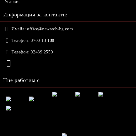
Условия
Информация за контакти:
Имейл:
office@newtech-bg.com
Телефон:
0700 13 100
Телефон:
02439 2550
Ние работим с