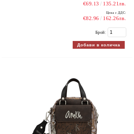
€69.13
135.21лв.
Цена с ДДС:
€82.96
162.26лв.
Брой: