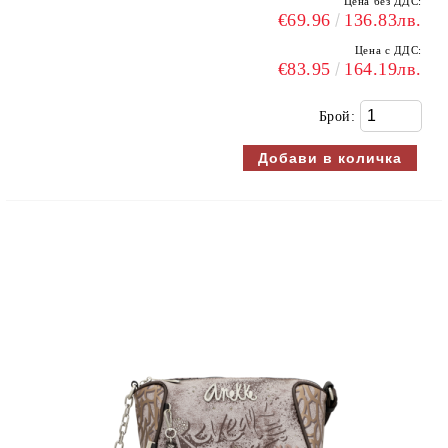
Цена без ДДС:
€69.96
136.83лв.
Цена с ДДС:
€83.95
164.19лв.
Брой: