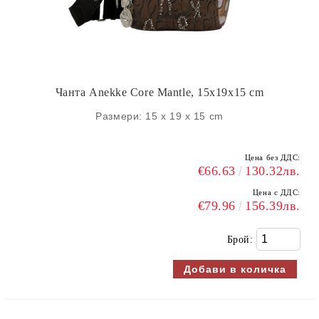
Чанта Anekke Core Mantle, 15x19x15 cm
Размери: 15 x 19 x 15 cm
Цена без ДДС:
€66.63
130.32лв.
Цена с ДДС:
€79.96
156.39лв.
Брой: