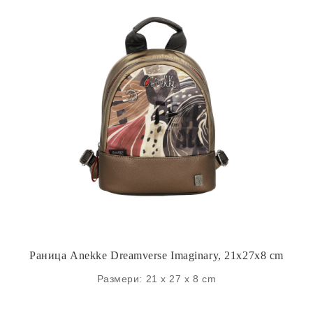
Раница Anekke Dreamverse Imaginary, 21x27x8 cm
Размери: 21 x 27 x 8 cm