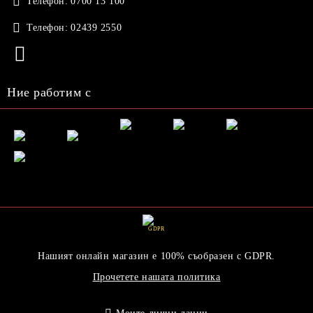
Телефон:
0700 13 100
Телефон:
02439 2550
Ние работим с
GDPR
Нашият онлайн магазин е 100% съобразен с GDPR.
Прочетете нашата политика