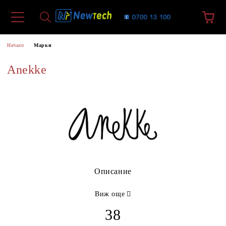
Начало
Марки
Anekke
Описание
Виж още
38