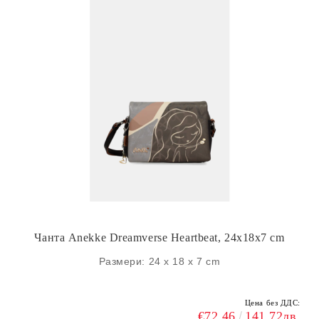
Чанта Anekke Dreamverse Heartbeat, 24x18x7 cm
Размери: 24 x 18 x 7 cm
Цена без ДДС:
€72.46
141.72лв.