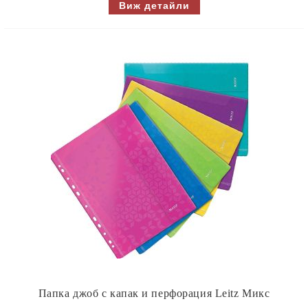
Виж детайли
Папка джоб с капак и перфорация Leitz Микс