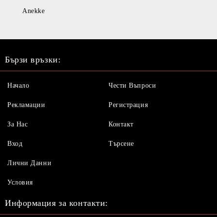
Anekke
Бързи връзки:
Начало
Чести Въпроси
Рекламации
Регистрация
За Нас
Контакт
Вход
Търсене
Лични Данни
Условия
Информация за контакти: