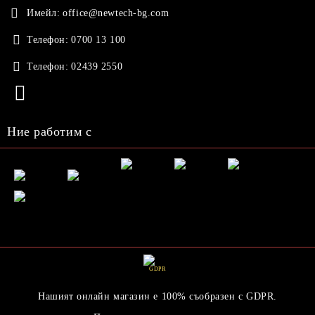
Имейл:
office@newtech-bg.com
Телефон:
0700 13 100
Телефон:
02439 2550
Ние работим с
GDPR
Нашият онлайн магазин е 100% съобразен с GDPR.