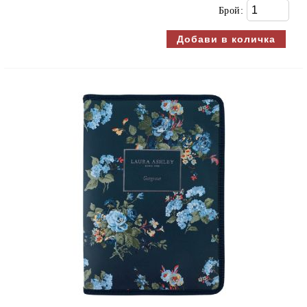
Брой: