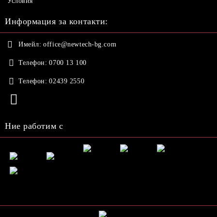
Условия
Информация за контакти:
Имейл:
office@newtech-bg.com
Телефон:
0700 13 100
Телефон:
02439 2550
Ние работим с