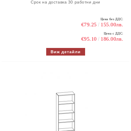
Срок на доставка 30 работни дни
Цена без ДДС:
€79.25
155.00лв.
Цена с ДДС:
€95.10
186.00лв.
Виж детайли