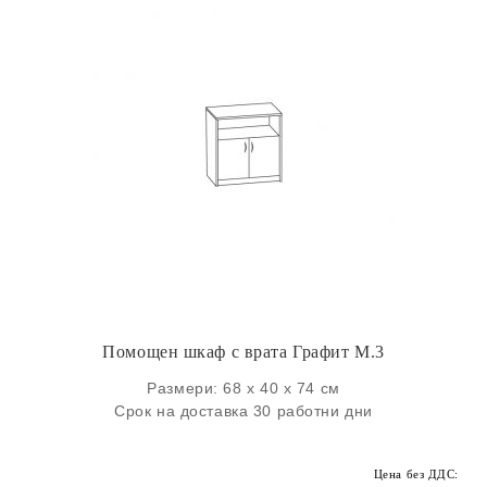
Помощен шкаф с врата Графит M.3
Размери: 68 х 40 х 74 см
Срок на доставка 30 работни дни
Цена без ДДС: