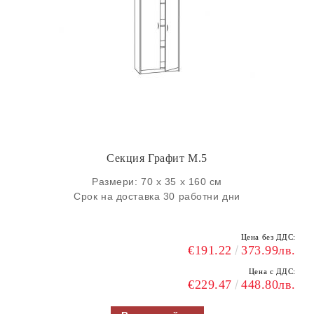
Секция Графит M.5
Размери: 70 х 35 х 160 см
Срок на доставка 30 работни дни
Цена без ДДС:
€191.22
373.99лв.
Цена с ДДС:
€229.47
448.80лв.