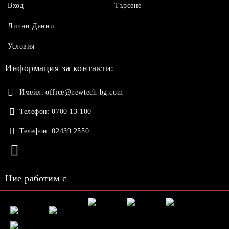
Вход
Търсене
Лични Данни
Условия
Информация за контакти:
Имейл:
office@newtech-bg.com
Телефон:
0700 13 100
Телефон:
02439 2550
Ние работим с