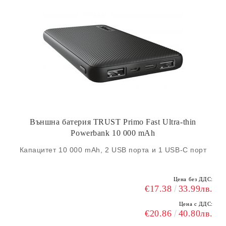
Външна батерия TRUST Primo Fast Ultra-thin
Powerbank 10 000 mAh
Капацитет 10 000 mAh, 2 USB порта и 1 USB-C порт
Цена без ДДС:
€17.38
33.99лв.
Цена с ДДС:
€20.86
40.80лв.