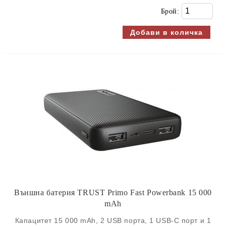
Брой:
Външна батерия TRUST Primo Fast Powerbank 15 000
mAh
Капацитет 15 000 mAh, 2 USB порта, 1 USB-C порт и 1