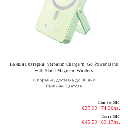
Външна батерия, Verbatim Charge 'n' Go Power Bank
with Stand Magnetic Wireless
С поръчка, доставка до 30 дни
Различни цветове
Цена без ДДС:
€37.99
74.30лв.
Цена с ДДС:
€45.59
89.17лв.