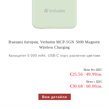
Външна батерия, Verbatim MCP-5GN 5000 Magnetic
Wireless Charging
Капацитет 5 000 mAh, USB-C порт, различни цветове
Цена без ДДС:
€25.56
49.99лв.
Цена с ДДС:
€30.68
60.00лв.
Виж детайли