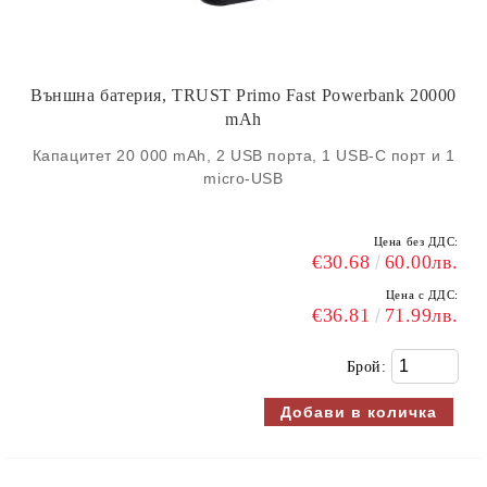
Външна батерия, TRUST Primo Fast Powerbank 20000
mAh
Капацитет 20 000 mAh, 2 USB порта, 1 USB-C порт и 1
micro-USB
Цена без ДДС:
€30.68
60.00лв.
Цена с ДДС:
€36.81
71.99лв.
Брой: