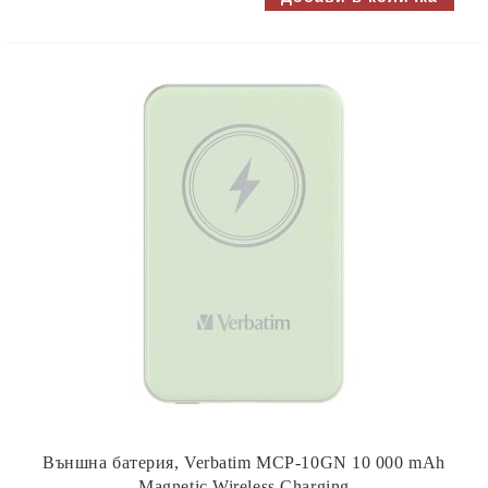
Външна батерия, Verbatim MCP-10GN 10 000 mAh
Magnetic Wireless Charging