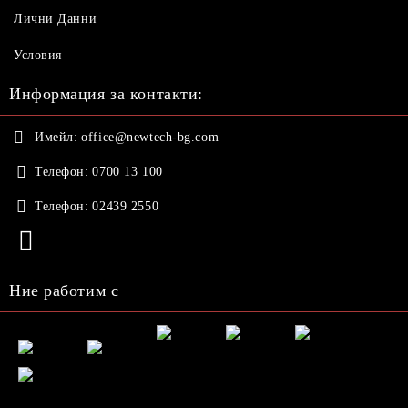
Лични Данни
Условия
Информация за контакти:
Имейл:
office@newtech-bg.com
Телефон:
0700 13 100
Телефон:
02439 2550
Ние работим с