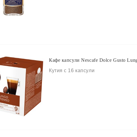
Кафе капсули Nescafe Dolce Gusto Lung
Кутия с 16 капсули