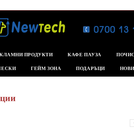
КЛАМНИ ПРОДУКТИ
КАФЕ ПАУЗА
ПОЧИ
ЧЕСКИ
ГЕЙМ ЗОНА
ПОДАРЪЦИ
НОВИ
ции