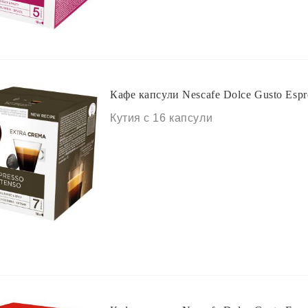
Кафе капсули Nescafe Dolce Gusto Espre
Кутия с 16 капсули