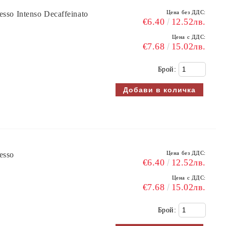
Цена без ДДС:
sso Intenso Decaffeinato
€6.40
12.52лв.
Цена с ДДС:
€7.68
15.02лв.
Брой:
Цена без ДДС:
esso
€6.40
12.52лв.
Цена с ДДС:
€7.68
15.02лв.
Брой: