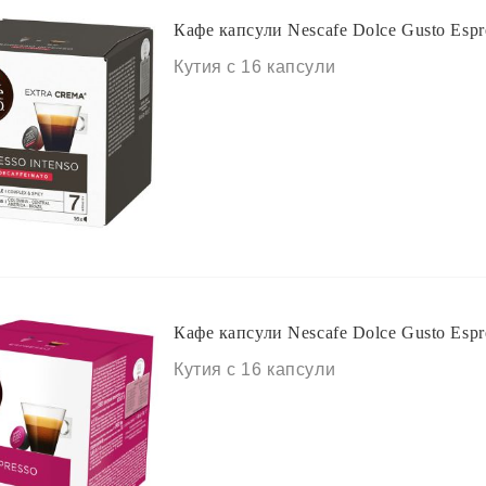
Кафе капсули Nescafe Dolce Gusto Espre
Кутия с 16 капсули
Кафе капсули Nescafe Dolce Gusto Espr
Кутия с 16 капсули