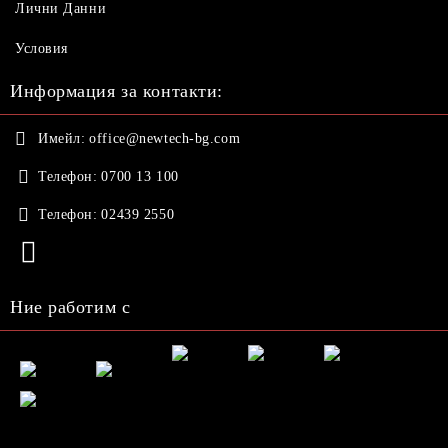
Лични Данни
Условия
Информация за контакти:
Имейл:
office@newtech-bg.com
Телефон:
0700 13 100
Телефон:
02439 2550
Ние работим с