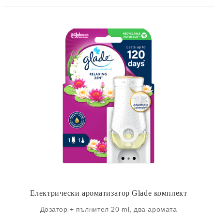
Електрически ароматизатор Glade комплект
Дозатор + пълнител 20 ml, два аромата