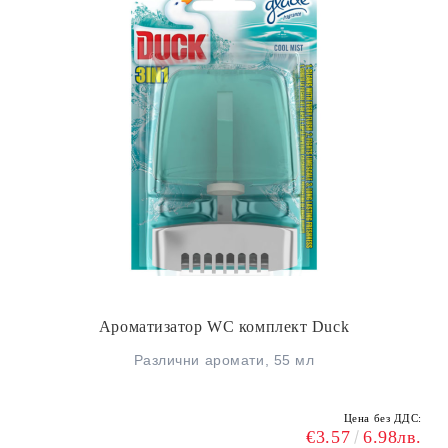
Ароматизатор WC комплект Duck
Различни аромати, 55 мл
Цена без ДДС:
€3.57
6.98лв.