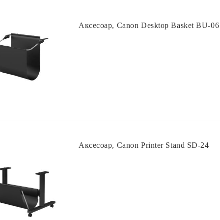
Аксесоар, Canon Desktop Basket BU-06
Аксесоар, Canon Printer Stand SD-24