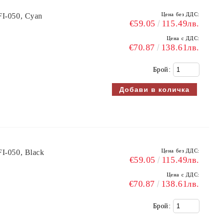
Цена без ДДС:
FI-050, Cyan
€59.05
115.49лв.
Цена с ДДС:
€70.87
138.61лв.
Брой:
Цена без ДДС:
I-050, Black
€59.05
115.49лв.
Цена с ДДС:
€70.87
138.61лв.
Брой: