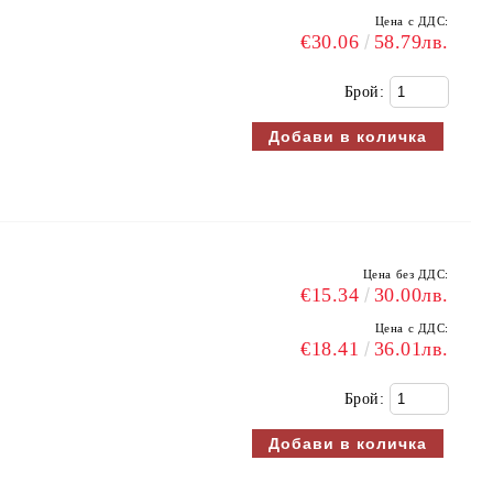
Цена с ДДС:
€30.06
58.79лв.
Брой:
Цена без ДДС:
€15.34
30.00лв.
Цена с ДДС:
€18.41
36.01лв.
Брой: