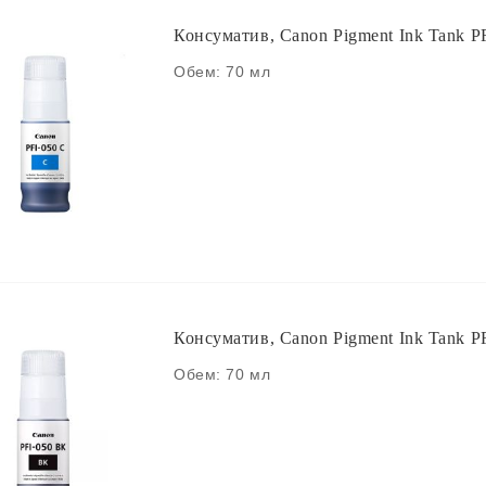
Консуматив, Canon Pigment Ink Tank P
Обем: 70 мл
Консуматив, Canon Pigment Ink Tank PF
Обем: 70 мл