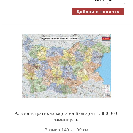
Административна карта на България 1:380 000,
ламинирана
Размер 140 x 100 см