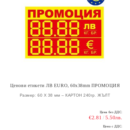
Ценови етикети ЛВ EURO, 60x38mm ПРОМОЦИЯ
Размер: 60 Х 38 мм – КАРТОН 240гр. ЖЪЛТ
Цена без ДДС:
€2.81
5.50лв.
Цена с ДДС: