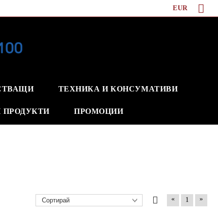
EUR
СТВАЩИ
ТЕХНИКА И КОНСУМАТИВИ
 ПРОДУКТИ
ПРОМОЦИИ
«
»
1