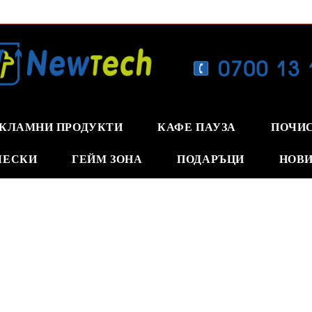
КЛАМНИ ПРОДУКТИ
КАФЕ ПАУЗА
ПОЧИ
ЧЕСКИ
ГЕЙМ ЗОНА
ПОДАРЪЦИ
НОВИ