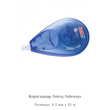
Коригираща Лента, Sideways
Размери: 4.2 мм х 10 м