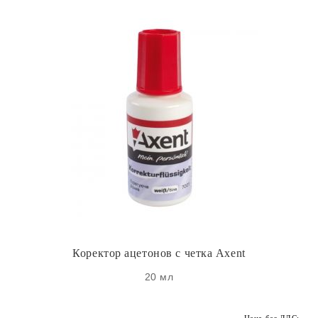
Коректор ацетонов с четка Axent
20 мл