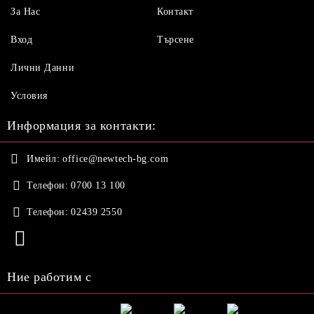
За Нас
Контакт
Вход
Търсене
Лични Данни
Условия
Информация за контакти:
Имейл:
office@newtech-bg.com
Телефон:
0700 13 100
Телефон:
02439 2550
Ние работим с