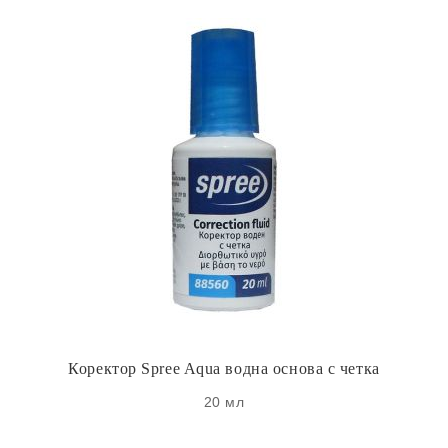
Коректор Spree Aqua водна основа с четка
20 мл