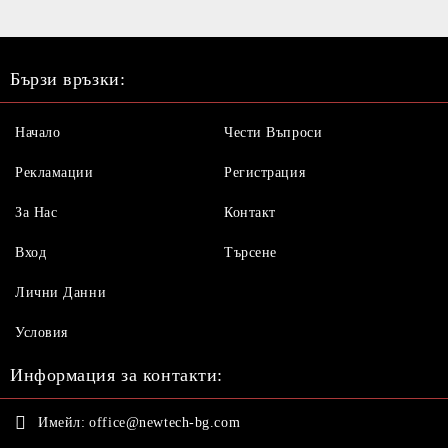
Бързи връзки:
Начало
Чести Въпроси
Рекламации
Регистрация
За Нас
Контакт
Вход
Търсене
Лични Данни
Условия
Информация за контакти:
Имейл:
office@newtech-bg.com