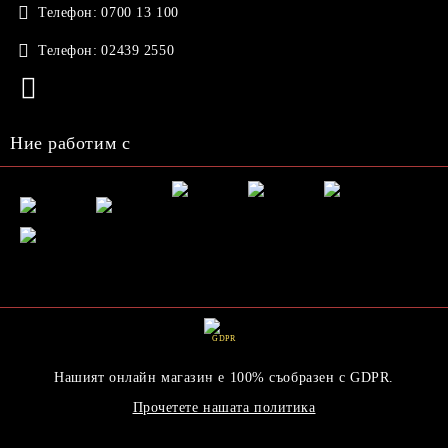
Телефон:
0700 13 100
Телефон:
02439 2550
Ние работим с
GDPR
Нашият онлайн магазин е 100% съобразен с GDPR.
Прочетете нашата политика