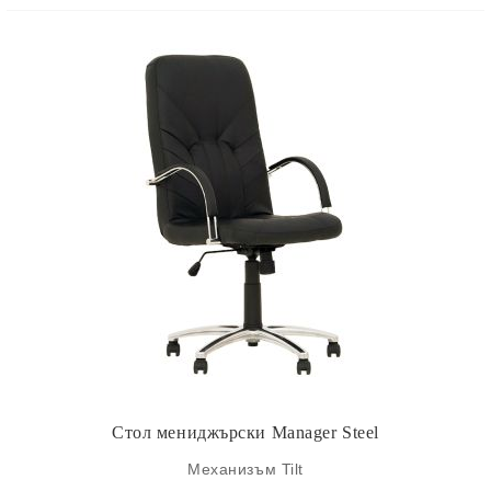
Стол мениджърски Manager Steel
Механизъм Tilt