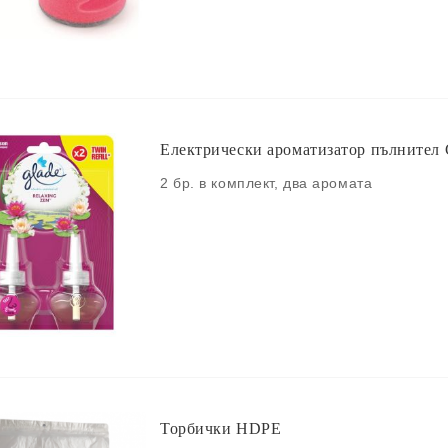
Електрически ароматизатор пълнител 
2 бр. в комплект, два аромата
Торбички HDPE