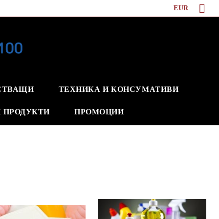
EUR
СТВАЩИ
ТЕХНИКА И КОНСУМАТИВИ
 ПРОДУКТИ
ПРОМОЦИИ