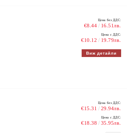
Цена без ДДС:
€8.44
16.51лв.
Цена с ДДС:
€10.12
19.79лв.
Виж детайли
Цена без ДДС:
€15.31
29.94лв.
Цена с ДДС:
€18.38
35.95лв.