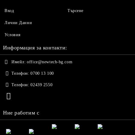
Вход
Търсене
Лични Данни
Условия
Информация за контакти:
Имейл:
office@newtech-bg.com
Телефон:
0700 13 100
Телефон:
02439 2550
Ние работим с