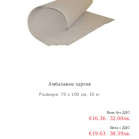
Амбалажна хартия
Размери: 70 x 100 см, 10 кг
Цена без ДДС:
€16.36
32.00лв.
Цена с ДДС:
€19.63
38.39лв.