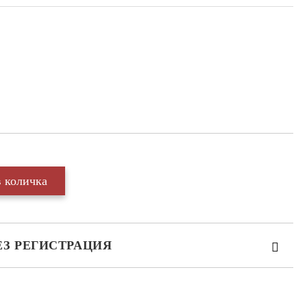
ЕЗ РЕГИСТРАЦИЯ