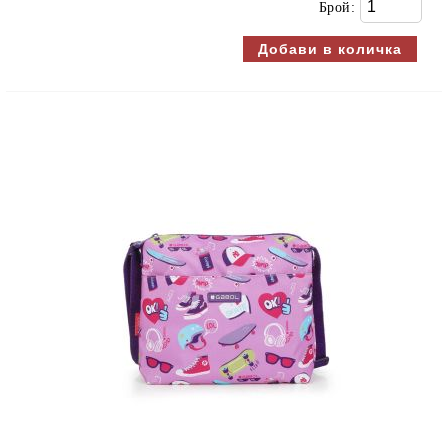
Брой: