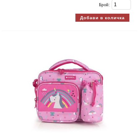
Брой: