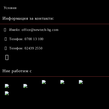
Условия
Информация за контакти:
Имейл:
office@newtech-bg.com
Телефон:
0700 13 100
Телефон:
02439 2550
Ние работим с