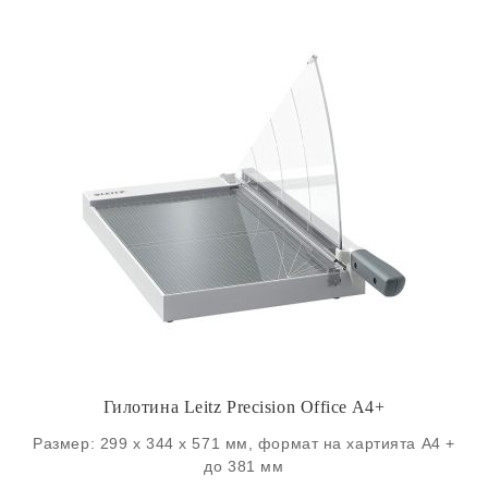
Гилотина Leitz Precision Office A4+
Размер: 299 x 344 x 571 мм, формат на хартията А4 +
до 381 мм