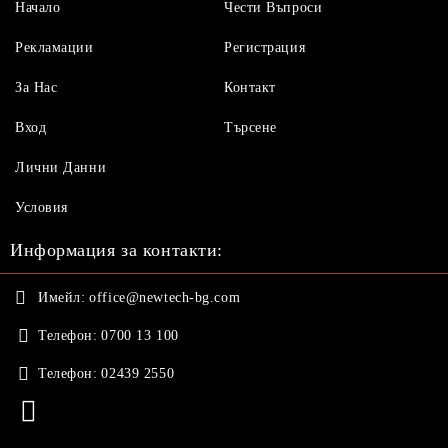
Начало
Чести Въпроси
Рекламации
Регистрация
За Нас
Контакт
Вход
Търсене
Лични Данни
Условия
Информация за контакти:
Имейл:
office@newtech-bg.com
Телефон:
0700 13 100
Телефон:
02439 2550