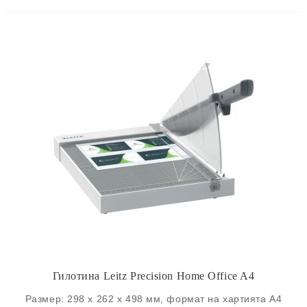
Гилотина Leitz Precision Home Office A4
Размер: 298 x 262 x 498 мм, формат на хартията A4