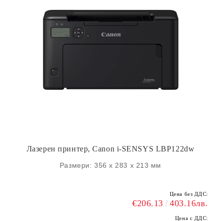
Лазерен принтер, Canon i-SENSYS LBP122dw
Размери: 356 x 283 x 213 мм
Цена без ДДС:
€206.13
403.16лв.
Цена с ДДС: