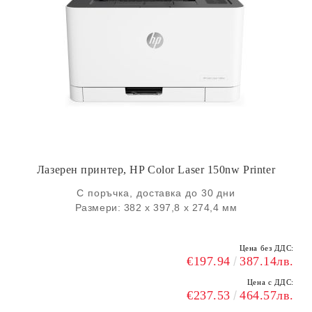
Лазерен принтер, HP Color Laser 150nw Printer
С поръчка, доставка до 30 дни
Размери: 382 x 397,8 x 274,4 мм
Цена без ДДС:
€197.94
387.14лв.
Цена с ДДС:
€237.53
464.57лв.