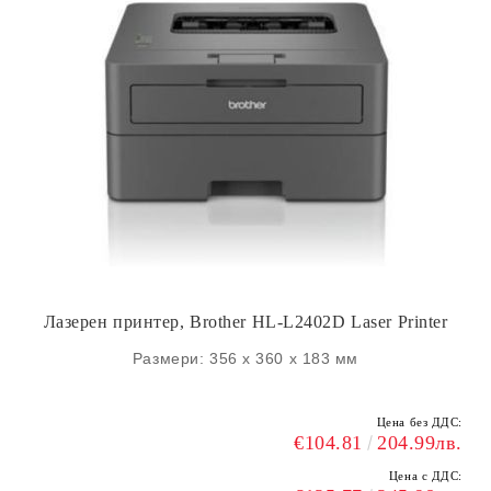
Лазерен принтер, Brother HL-L2402D Laser Printer
Размери: 356 x 360 x 183 мм
Цена без ДДС:
€104.81
204.99лв.
Цена с ДДС: