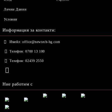
Лични Данни
Условия
Информация за контакти:
Имейл:
office@newtech-bg.com
Телефон:
0700 13 100
Телефон:
02439 2550
Ние работим с