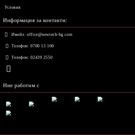
Условия
Информация за контакти:
Имейл:
office@newtech-bg.com
Телефон:
0700 13 100
Телефон:
02439 2550
Ние работим с