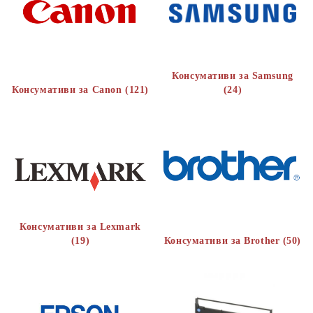
Консумативи за Samsung
Консумативи за Canon (121)
(24)
Консумативи за Lexmark
(19)
Консумативи за Brother (50)