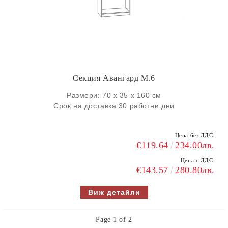
Секция Авангард M.6
Размери: 70 х 35 х 160 см
Срок на доставка 30 работни дни
Цена без ДДС:
€119.64
234.00лв.
Цена с ДДС:
€143.57
280.80лв.
Виж детайли
Page 1 of 2