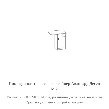
Помощен плот с носещ контейнер Авангард Десен
М.2
Размери: 70 х 50 х 74 см, различна дебелина на плота
Срок на доставка 30 работни дни