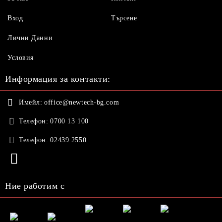
Вход
Търсене
Лични Данни
Условия
Информация за контакти:
Имейл:
office@newtech-bg.com
Телефон:
0700 13 100
Телефон:
02439 2550
Ние работим с