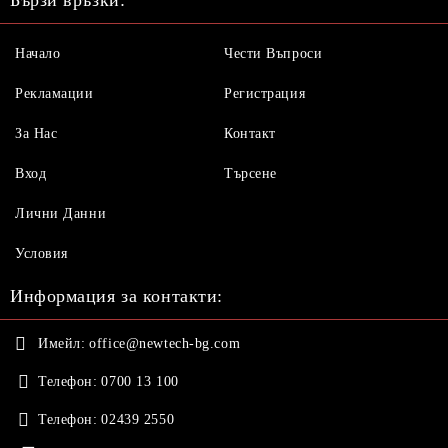
Бързи връзки:
Начало
Чести Въпроси
Рекламации
Регистрация
За Нас
Контакт
Вход
Търсене
Лични Данни
Условия
Информация за контакти:
Имейл:
office@newtech-bg.com
Телефон:
0700 13 100
Телефон:
02439 2550