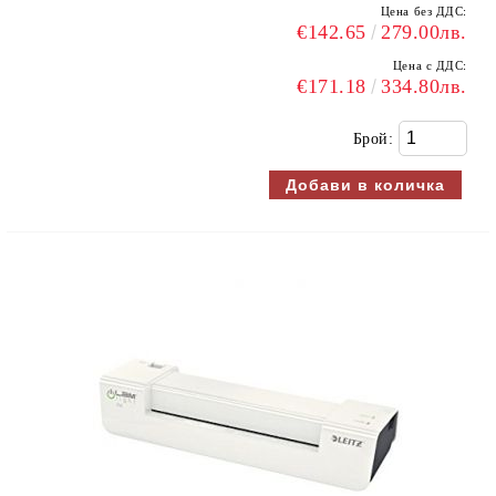
Цена без ДДС:
€142.65
279.00лв.
Цена с ДДС:
€171.18
334.80лв.
Брой: