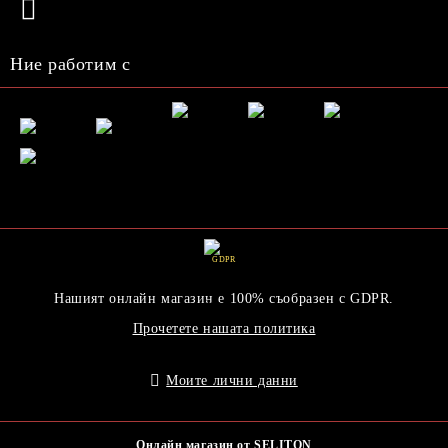
Ние работим с
GDPR
Нашият онлайн магазин е 100% съобразен с GDPR.
Прочетете нашата политика
Моите лични данни
Онлайн магазин от SELITON