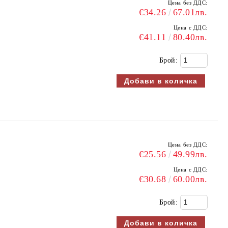
Цена без ДДС:
€34.26
67.01лв.
Цена с ДДС:
€41.11
80.40лв.
Брой:
Цена без ДДС:
€25.56
49.99лв.
Цена с ДДС:
€30.68
60.00лв.
Брой: