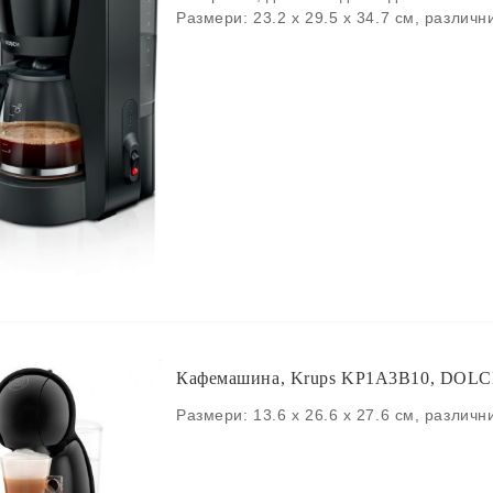
Размери: 23.2 x 29.5 x 34.7 см, различн
Кафемашина, Krups KP1A3B10, DO
Размери: 13.6 x 26.6 x 27.6 см, различн