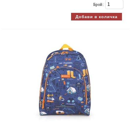
Брой: