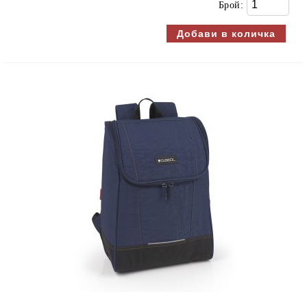
Брой: