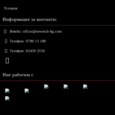
Условия
Информация за контакти:
Имейл:
office@newtech-bg.com
Телефон:
0700 13 100
Телефон:
02439 2550
Ние работим с