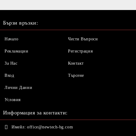
Бързи връзки:
Начало
Чести Въпроси
Рекламации
Регистрация
За Нас
Контакт
Вход
Търсене
Лични Данни
Условия
Информация за контакти:
Имейл:
office@newtech-bg.com