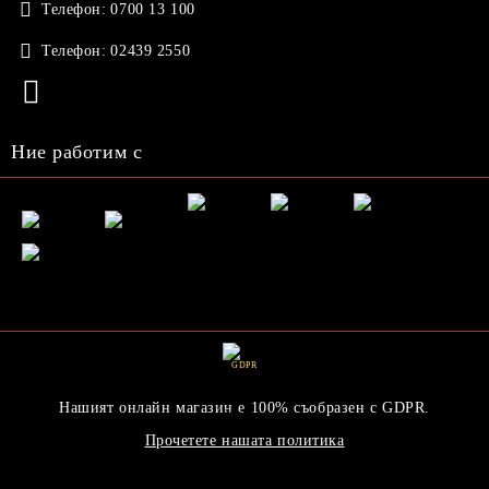
Телефон:
0700 13 100
Телефон:
02439 2550
Ние работим с
GDPR
Нашият онлайн магазин е 100% съобразен с GDPR.
Прочетете нашата политика