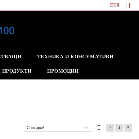
EUR
СТВАЩИ
ТЕХНИКА И КОНСУМАТИВИ
 ПРОДУКТИ
ПРОМОЦИИ
«
»
1