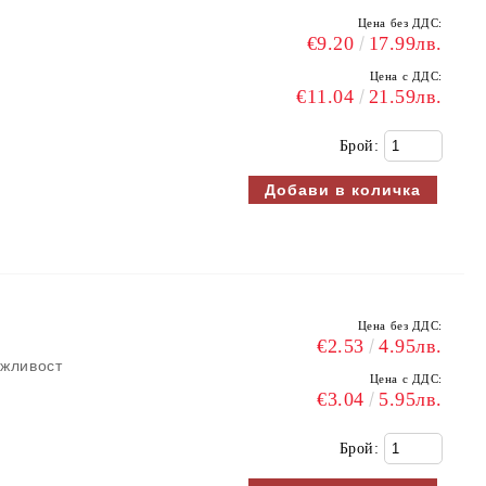
Цена без ДДС:
€9.20
17.99лв.
Цена с ДДС:
€11.04
21.59лв.
Брой:
Цена без ДДС:
€2.53
4.95лв.
ъжливост
Цена с ДДС:
€3.04
5.95лв.
Брой: