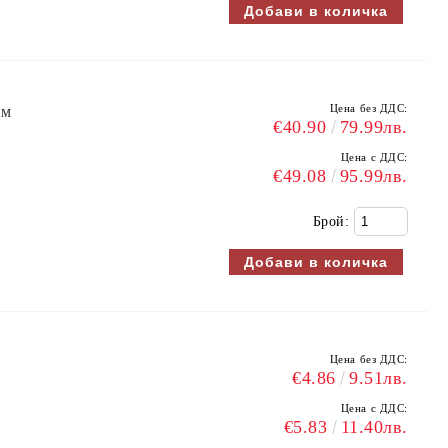
Цена без ДДС:
 м
€40.90
79.99лв.
Цена с ДДС:
€49.08
95.99лв.
Брой:
Цена без ДДС:
€4.86
9.51лв.
Цена с ДДС:
€5.83
11.40лв.