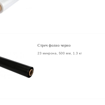
Стреч фолио черно
23 микрона, 500 мм, 1.3 кг