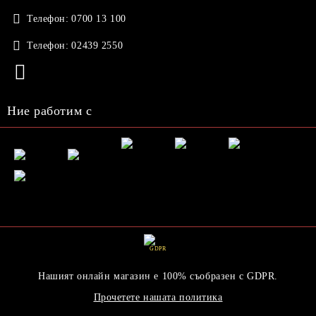
Телефон:
0700 13 100
Телефон:
02439 2550
Ние работим с
GDPR
Нашият онлайн магазин е 100% съобразен с GDPR.
Прочетете нашата политика