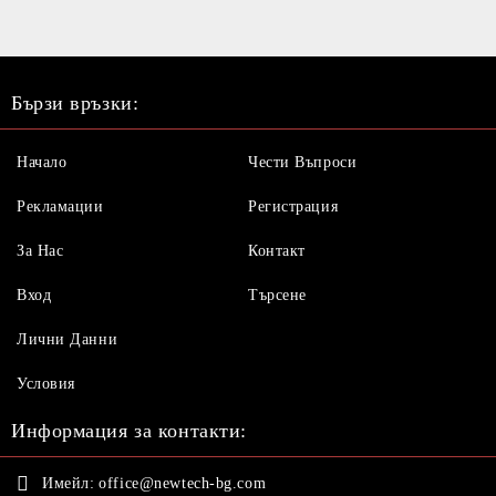
Бързи връзки:
Начало
Чести Въпроси
Рекламации
Регистрация
За Нас
Контакт
Вход
Търсене
Лични Данни
Условия
Информация за контакти:
Имейл:
office@newtech-bg.com