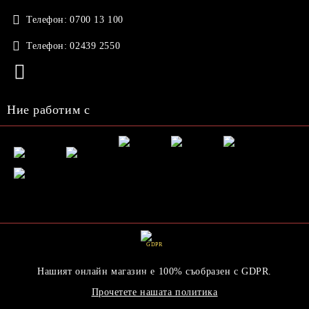
Телефон:
0700 13 100
Телефон:
02439 2550
Ние работим с
GDPR
Нашият онлайн магазин е 100% съобразен с GDPR.
Прочетете нашата политика