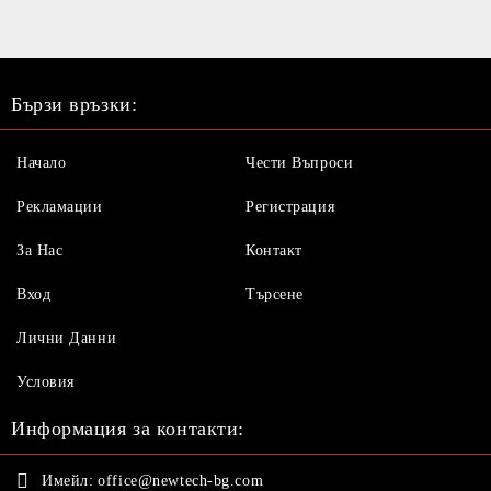
Бързи връзки:
Начало
Чести Въпроси
Рекламации
Регистрация
За Нас
Контакт
Вход
Търсене
Лични Данни
Условия
Информация за контакти:
Имейл:
office@newtech-bg.com