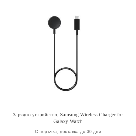
Зарядно устройство, Samsung Wireless Charger for
Galaxy Watch
С поръчка, доставка до 30 дни