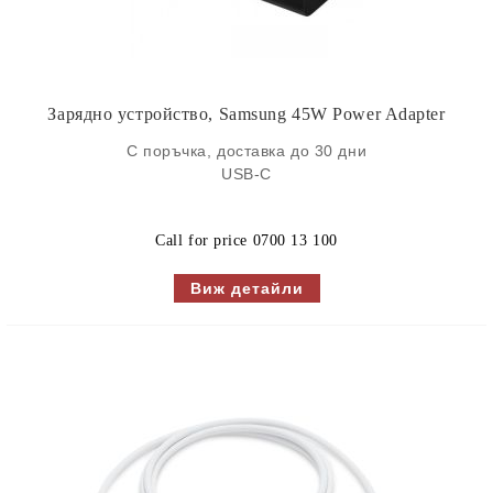
Зарядно устройство, Samsung 45W Power Adapter
С поръчка, доставка до 30 дни
USB-C
Call for price
0700 13 100
Виж детайли