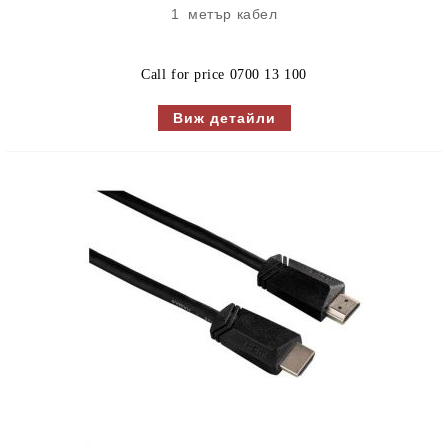
1 метър кабел
Call for price
0700 13 100
Виж детайли