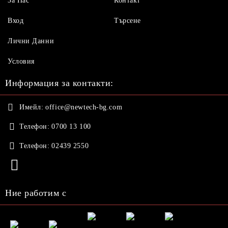
За Нас
Контакт
Вход
Търсене
Лични Данни
Условия
Информация за контакти:
Имейл:
office@newtech-bg.com
Телефон:
0700 13 100
Телефон:
02439 2550
Ние работим с