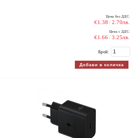
Цена без ДДС:
€1.38
2.70лв.
Цена с ДДС:
€1.66
3.25лв.
Брой: