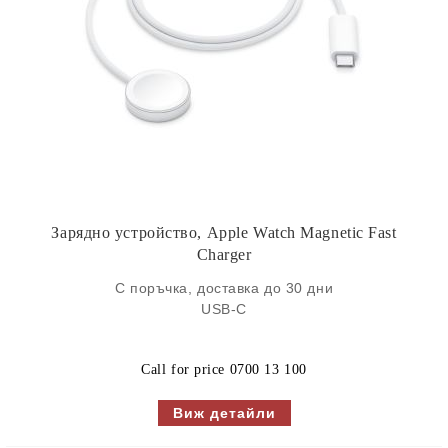
Зарядно устройство, Apple Watch Magnetic Fast
Charger
С поръчка, доставка до 30 дни
USB-C
Call for price
0700 13 100
Виж детайли