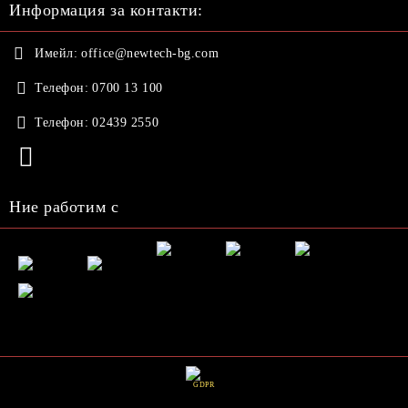
Информация за контакти:
Имейл:
office@newtech-bg.com
Телефон:
0700 13 100
Телефон:
02439 2550
Ние работим с
GDPR