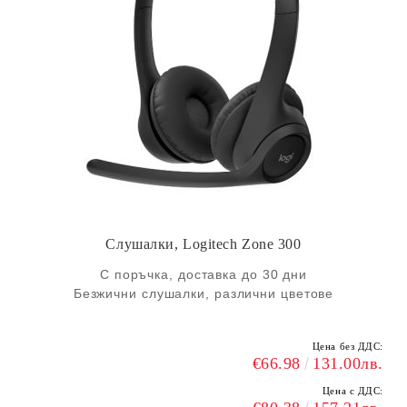
Слушалки, Logitech Zone 300
С поръчка, доставка до 30 дни
Безжични слушалки, различни цветове
Цена без ДДС:
€66.98
131.00лв.
Цена с ДДС: