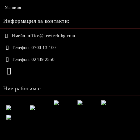
Условия
Информация за контакти:
Имейл:
office@newtech-bg.com
Телефон:
0700 13 100
Телефон:
02439 2550
Ние работим с