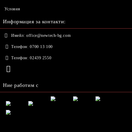
Условия
Информация за контакти:
Имейл:
office@newtech-bg.com
Телефон:
0700 13 100
Телефон:
02439 2550
Ние работим с