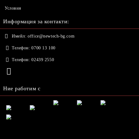
Условия
Информация за контакти:
Имейл:
office@newtech-bg.com
Телефон:
0700 13 100
Телефон:
02439 2550
Ние работим с