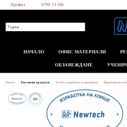
Профил
0700 13 100
НАЧАЛО
ОФИС МАТЕРИАЛИ
РЕ
ОБЗАВЕЖДАНЕ
УЧЕНИ
Начало
Рекламни продукти
Услуги, изработка на материали
Изработка на кли