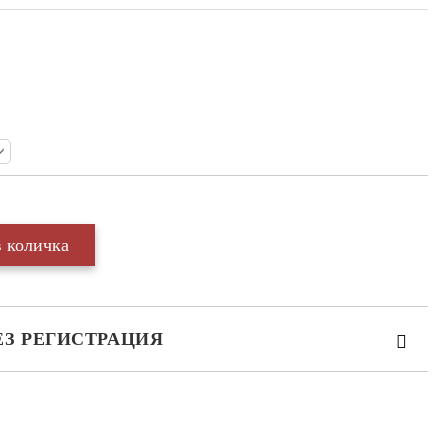
ЕЗ РЕГИСТРАЦИЯ