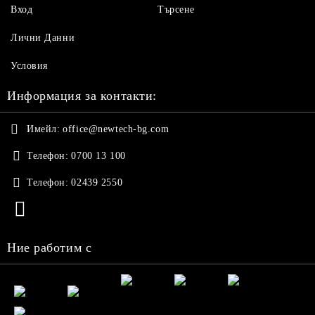
Вход
Търсене
Лични Данни
Условия
Информация за контакти:
Имейл:
office@newtech-bg.com
Телефон:
0700 13 100
Телефон:
02439 2550
Ние работим с