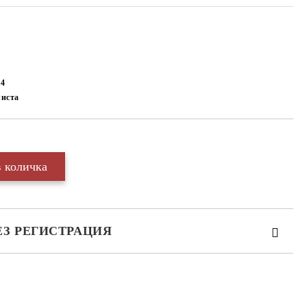
А4
листа
ЕЗ РЕГИСТРАЦИЯ