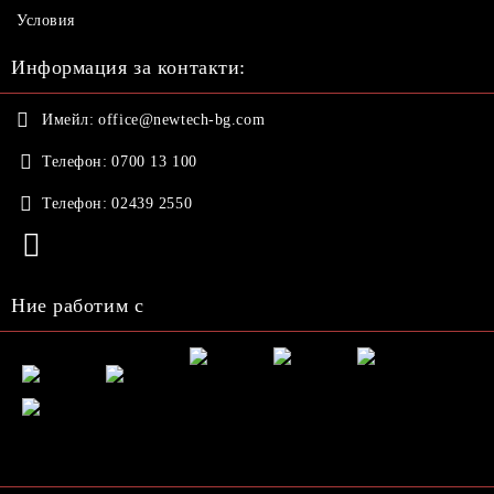
Условия
Информация за контакти:
Имейл:
office@newtech-bg.com
Телефон:
0700 13 100
Телефон:
02439 2550
Ние работим с