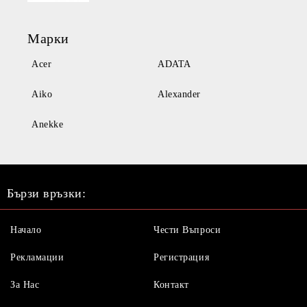
Марки
Acer
ADATA
Aiko
Alexander
Anekke
Бързи връзки:
Начало
Чести Въпроси
Рекламации
Регистрация
За Нас
Контакт