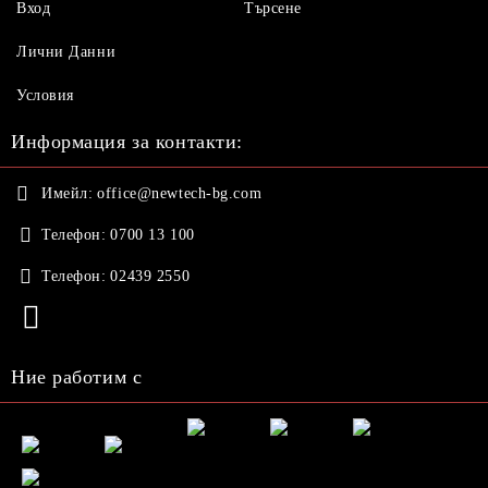
Вход
Търсене
Лични Данни
Условия
Информация за контакти:
Имейл:
office@newtech-bg.com
Телефон:
0700 13 100
Телефон:
02439 2550
Ние работим с