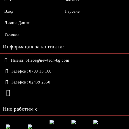
Вход
Търсене
Лични Данни
Условия
Информация за контакти:
Имейл:
office@newtech-bg.com
Телефон:
0700 13 100
Телефон:
02439 2550
Ние работим с