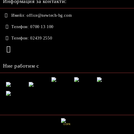
Информация за контакти:
Имейл:
office@newtech-bg.com
Телефон:
0700 13 100
Телефон:
02439 2550
Ние работим с
GDPR