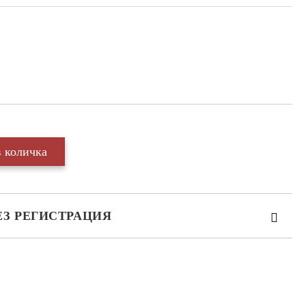
ЕЗ РЕГИСТРАЦИЯ