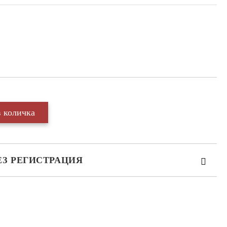
ЕЗ РЕГИСТРАЦИЯ