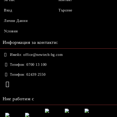
Вход
Търсене
Лични Данни
Условия
Информация за контакти:
Имейл:
office@newtech-bg.com
Телефон:
0700 13 100
Телефон:
02439 2550
Ние работим с