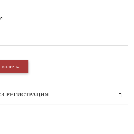
 л
ЕЗ РЕГИСТРАЦИЯ