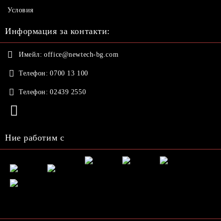
Условия
Информация за контакти:
Имейл:
office@newtech-bg.com
Телефон:
0700 13 100
Телефон:
02439 2550
Ние работим с