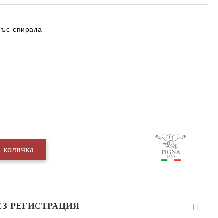
 със спирала
ЕЗ РЕГИСТРАЦИЯ