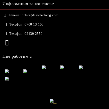
Информация за контакти:
Имейл:
office@newtech-bg.com
Телефон:
0700 13 100
Телефон:
02439 2550
Ние работим с
GDPR