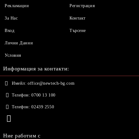
Рекламации
Регистрация
За Нас
Контакт
Вход
Търсене
Лични Данни
Условия
Информация за контакти:
Имейл:
office@newtech-bg.com
Телефон:
0700 13 100
Телефон:
02439 2550
Ние работим с