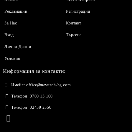
Рекламации
Регистрация
За Нас
Контакт
Вход
Търсене
Лични Данни
Условия
Информация за контакти:
Имейл:
office@newtech-bg.com
Телефон:
0700 13 100
Телефон:
02439 2550