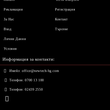
Рекламации
Регистрация
За Нас
Контакт
Вход
Търсене
Лични Данни
Условия
Информация за контакти:
Имейл:
office@newtech-bg.com
Телефон:
0700 13 100
Телефон:
02439 2550